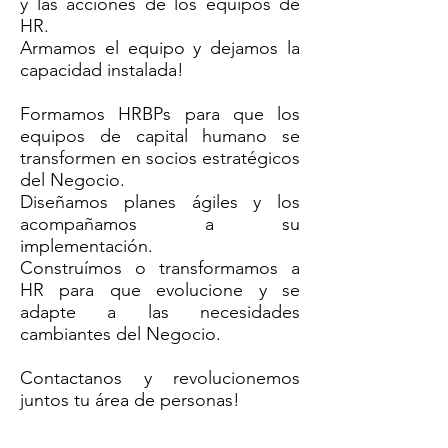
y las acciones de los equipos de
HR.
Armamos el equipo y dejamos la
capacidad instalada!
Formamos HRBPs para que los
equipos de capital humano se
transformen en socios estratégicos
del Negocio.
Diseñamos planes ágiles y los
acompañamos a su
implementación.
Construímos o transformamos a
HR para que evolucione y se
adapte a las necesidades
cambiantes del Negocio.
Contactanos y revolucionemos
juntos tu área de personas!