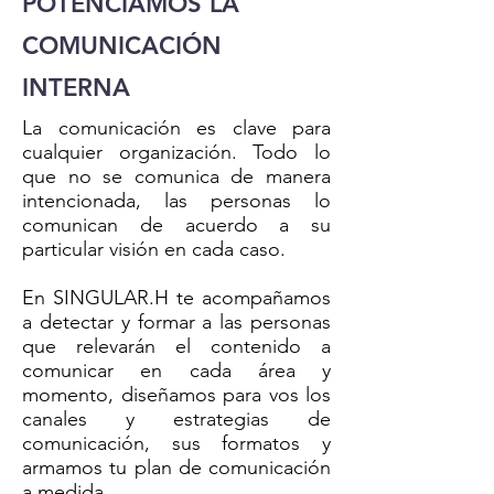
POTENCIAMOS LA
COMUNICACIÓN
INTERNA
La comunicación es clave para
cualquier organización. Todo lo
que no se comunica de manera
intencionada, las personas lo
comunican de acuerdo a su
particular visión en cada caso.
En SINGULAR.H te acompañamos
a detectar y formar a las personas
que relevarán el contenido a
comunicar en cada área y
momento, diseñamos para vos los
canales y estrategias de
comunicación, sus formatos y
armamos tu plan de comunicación
a medida.