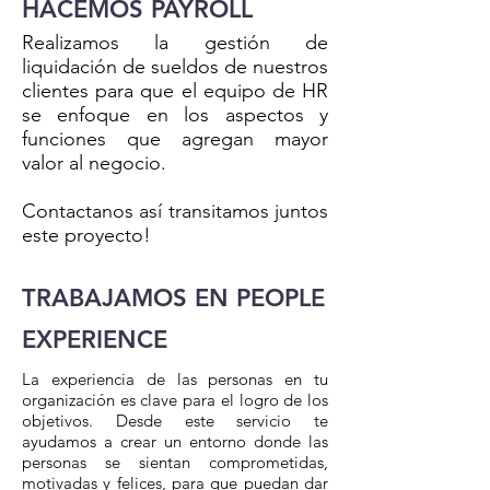
HACEMOS PAYROLL
Realizamos la gestión de
liquidación de sueldos de nuestros
clientes para que el equipo de HR
se enfoque en los aspectos y
funciones que agregan mayor
valor al negocio.
Contactanos así transitamos juntos
este proyecto!
TRABAJAMOS EN PEOPLE
EXPERIENCE
La experiencia de las personas en tu
organización es clave para el logro de los
objetivos. Desde este servicio te
ayudamos a crear un entorno donde las
personas se sientan comprometidas,
motivadas y felices, para que puedan dar